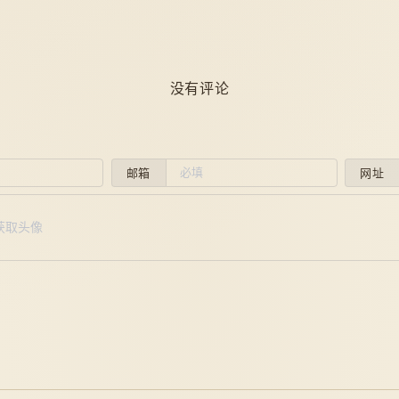
没有评论
邮箱
网址