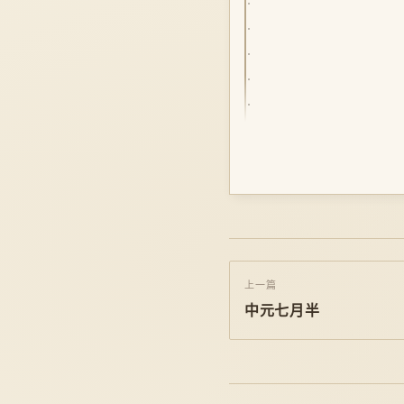
上一篇
中元七月半