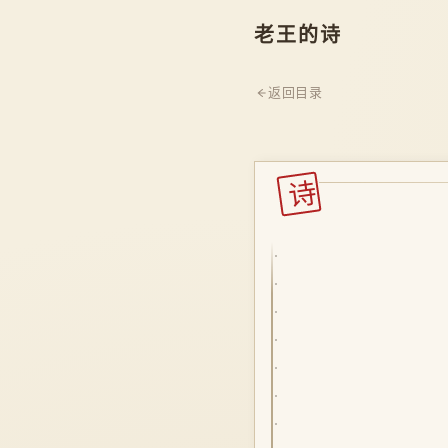
老王的诗
返回目录
诗