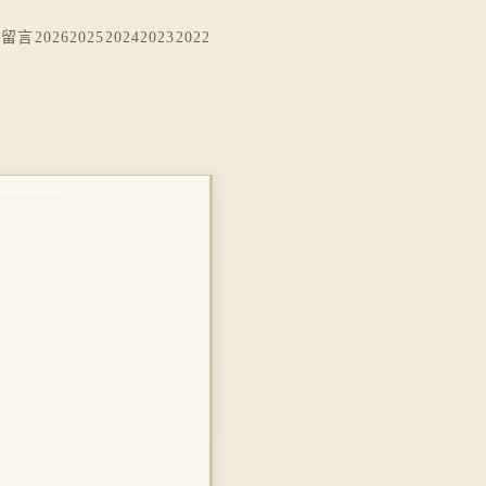
档
留言
2026
2025
2024
2023
2022