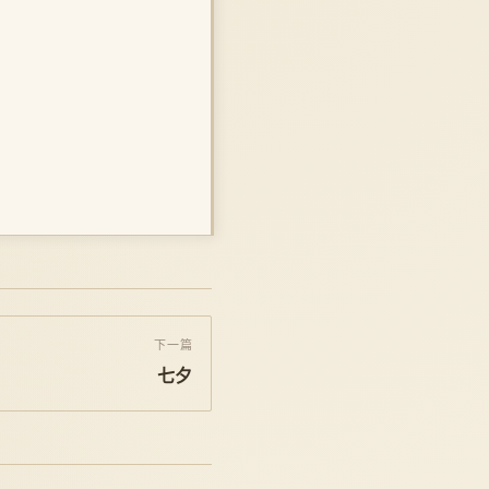
下一篇
七夕