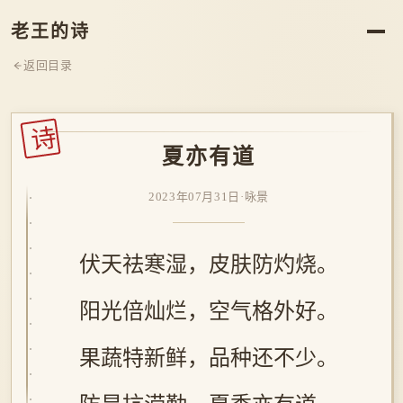
老王的诗
返回目录
诗
夏亦有道
2023年07月31日
·
咏景
伏天祛寒湿，皮肤防灼烧。
阳光倍灿烂，空气格外好。
果蔬特新鲜，品种还不少。