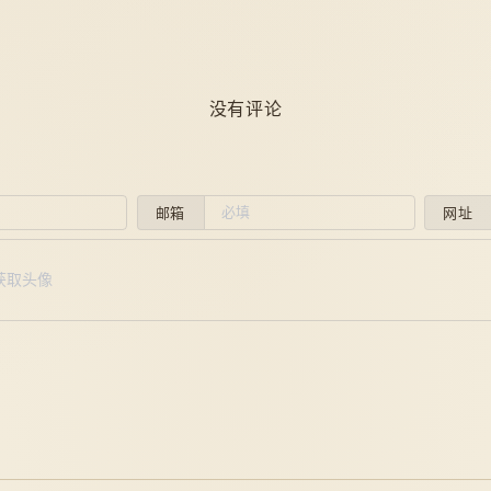
没有评论
邮箱
网址