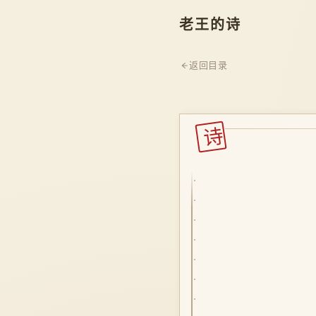
老王的诗
返回目录
诗