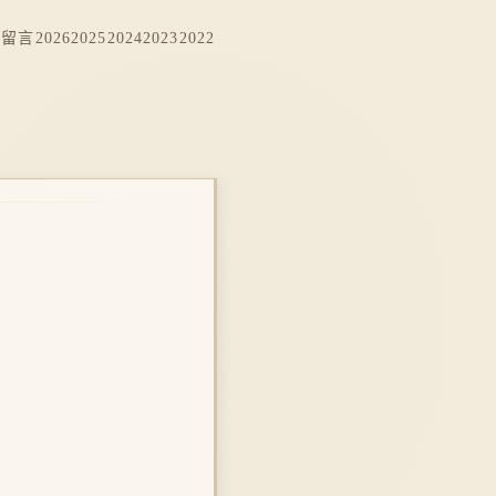
档
留言
2026
2025
2024
2023
2022