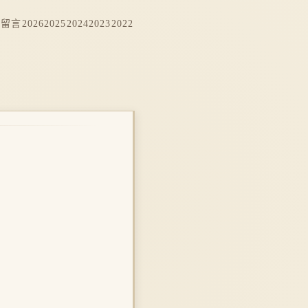
档
留言
2026
2025
2024
2023
2022