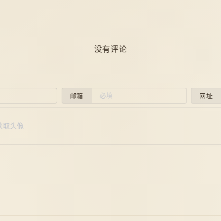
没有评论
邮箱
网址