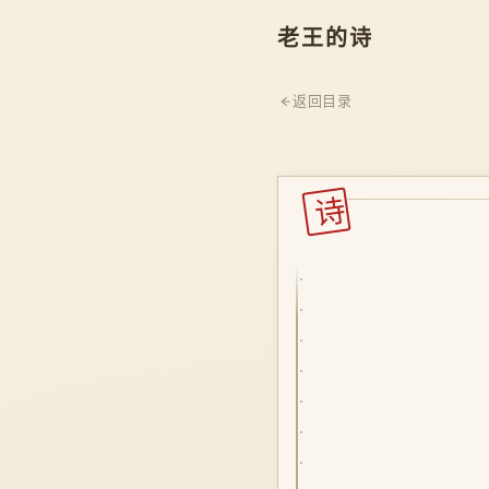
老王的诗
返回目录
诗