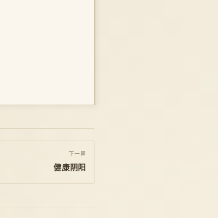
下一篇
健康阴阳