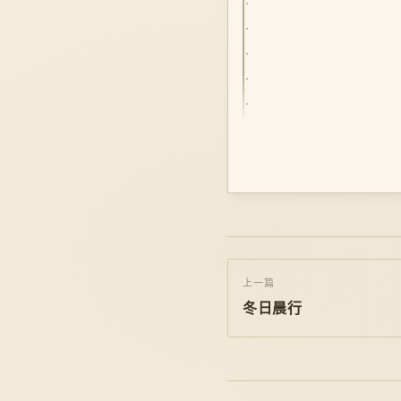
上一篇
冬日晨行