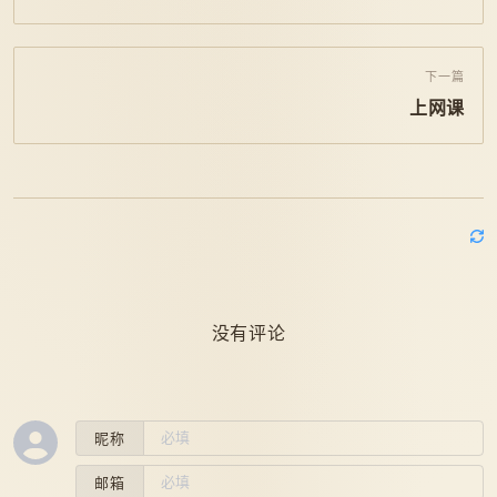
下一篇
上网课
没有评论
昵称
邮箱