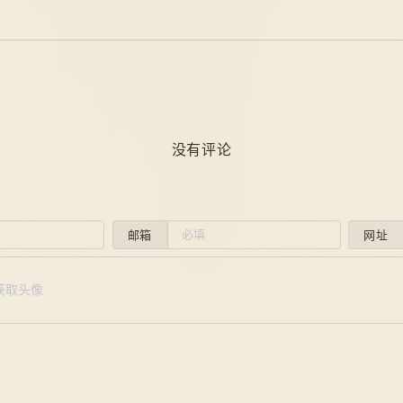
没有评论
邮箱
网址