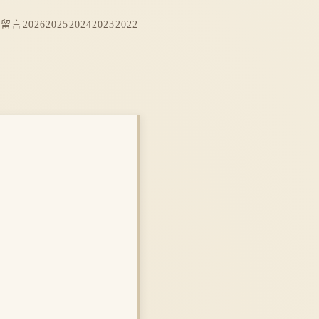
档
留言
2026
2025
2024
2023
2022