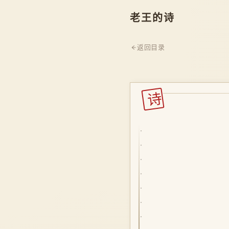
老王的诗
返回目录
诗