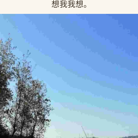
想我我想。