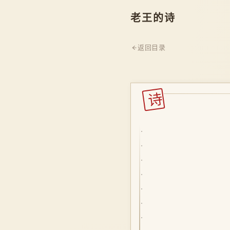
老王的诗
返回目录
诗