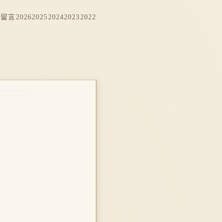
档
留言
2026
2025
2024
2023
2022