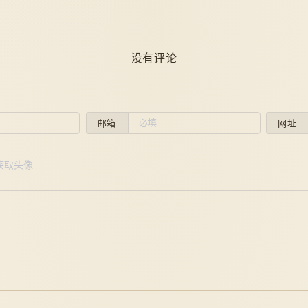
没有评论
邮箱
网址