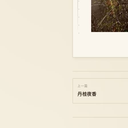
上一篇
丹桂夜香