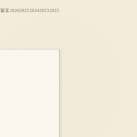
档
留言
2026
2025
2024
2023
2022