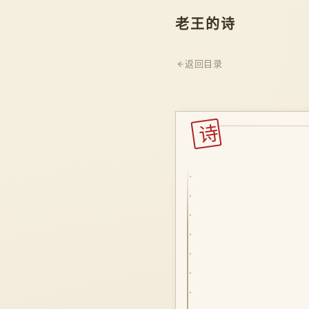
老王的诗
返回目录
诗